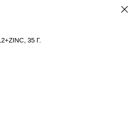
+ZINC, 35 Г.