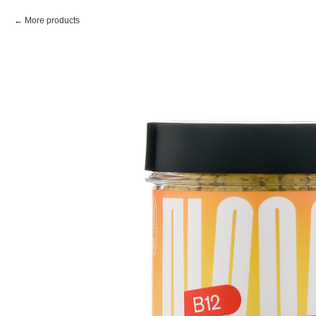
More products